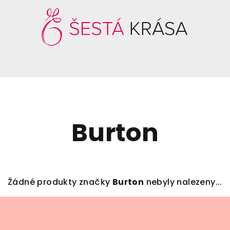
Burton
Žádné produkty značky
Burton
nebyly nalezeny...