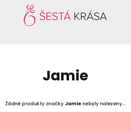
Jamie
Žádné produkty značky
Jamie
nebyly nalezeny...